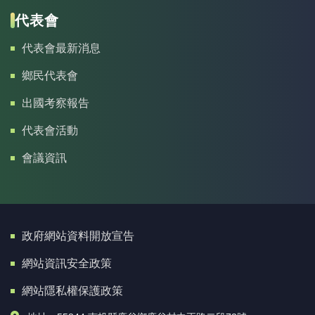
代表會
代表會最新消息
鄉民代表會
出國考察報告
代表會活動
會議資訊
政府網站資料開放宣告
網站資訊安全政策
網站隱私權保護政策