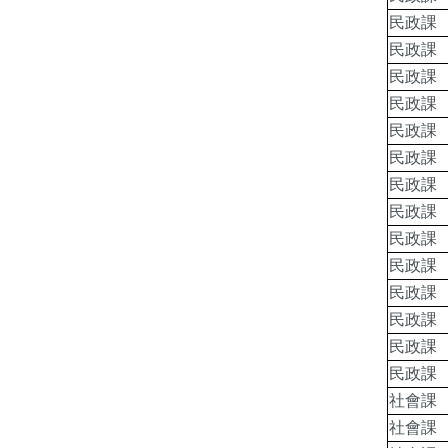
民政課
民政課
民政課
民政課
民政課
民政課
民政課
民政課
民政課
民政課
民政課
民政課
民政課
民政課
社會課
社會課