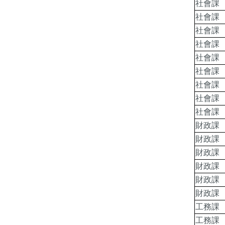
社會課
社會課
社會課
社會課
社會課
社會課
社會課
社會課
社會課
財政課
財政課
財政課
財政課
財政課
財政課
工務課
工務課