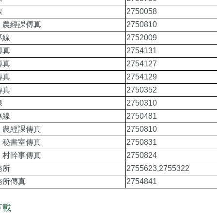
線
2750058
、農經課傳真
2750810
專線
2752009
傳真
2754131
傳真
2754127
傳真
2754129
傳真
2750352
線
2750310
專線
2750481
、農經課傳真
2750810
、秘書室傳真
2750831
、村幹事傳真
2750824
務所
2755623,2755322
務所傳真
2754841
下載