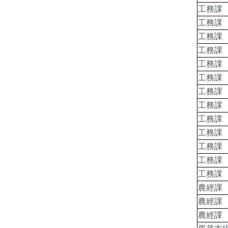
工務課
工務課
工務課
工務課
工務課
工務課
工務課
工務課
工務課
工務課
工務課
工務課
工務課
農經課
農經課
農經課