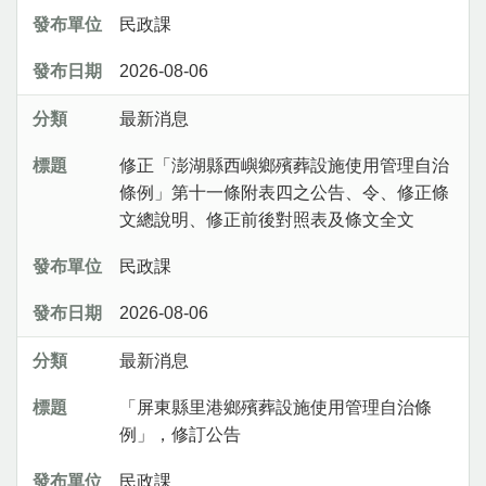
民政課
2026-08-06
最新消息
修正「澎湖縣西嶼鄉殯葬設施使用管理自治
條例」第十一條附表四之公告、令、修正條
文總說明、修正前後對照表及條文全文
民政課
2026-08-06
最新消息
「屏東縣里港鄉殯葬設施使用管理自治條
例」，修訂公告
民政課