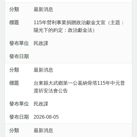
最新消息
115年營利事業捐贈政治獻金文宣（主題：
陽光下的約定：政治獻金法）
民政課
最新消息
台東縣大武鄉第一公墓納骨塔115年中元普
渡祈安法會公告
民政課
2026-08-05
最新消息