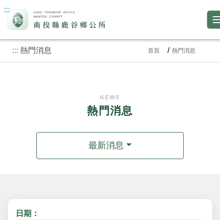
:::
:::
熱門消息
首頁
熱門消息
NEWS
熱門消息
最新消息
日期：