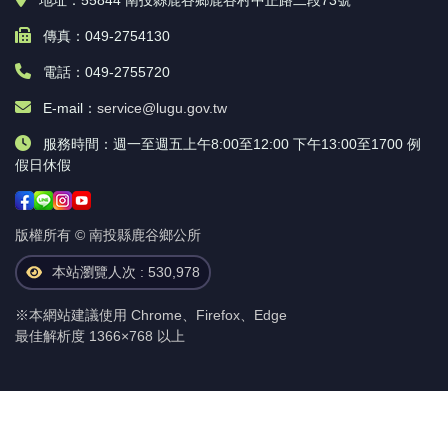
地址：55844 南投縣鹿谷鄉鹿谷村中正路二段73號
傳真：049-2754130
電話：049-2755720
E-mail：
service@lugu.gov.tw
服務時間：週一至週五上午8:00至12:00 下午13:00至1700 例
假日休假
版權所有 © 南投縣鹿谷鄉公所
本站瀏覽人次 : 530,978
※本網站建議使用 Chrome、Firefox、Edge
最佳解析度 1366×768 以上