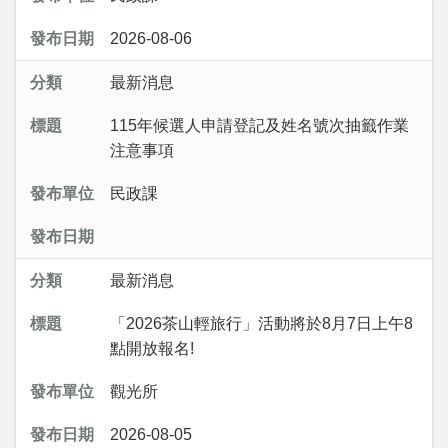
2026-08-06
最新消息
115年候選人申請登記及姓名號次抽籤作業
注意事項
民政課
最新消息
「2026茶山輕旅行」活動將於8月7日上午8
點開放報名!
觀光所
2026-08-05