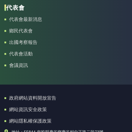
代表會
代表會最新消息
鄉民代表會
出國考察報告
代表會活動
會議資訊
政府網站資料開放宣告
網站資訊安全政策
網站隱私權保護政策