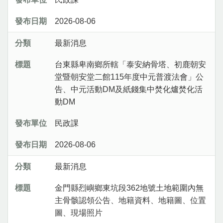
2026-08-06
最新消息
台東縣卑南鄉所轄「泰安納骨塔、初鹿朝安
堂暨朝安堂二館115年度中元普渡法會」公
告、中元活動DM及紙錢集中焚化爐焚化活
動DM
民政課
2026-08-06
最新消息
金門縣烈嶼鄉東坑段362地號土地範圍內無
主骨骸認領公告、地籍資料、地籍圖、位置
圖、現場照片