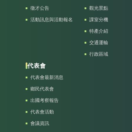
徵才公告
觀光景點
活動訊息與活動報名
課室分機
特產介紹
交通運輸
行政區域
代表會
代表會最新消息
鄉民代表會
出國考察報告
代表會活動
會議資訊