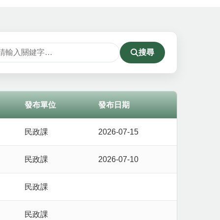
搜尋
發布單位
發布日期
民政課
2026-07-15
民政課
2026-07-10
民政課
民政課