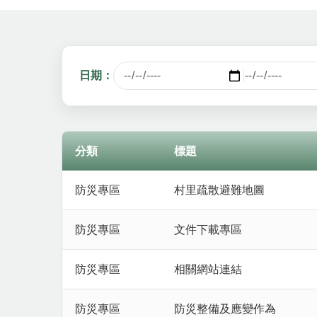
日期：
分類
標題
最新消息列表，包含分類、標題、發布單位與發布
防災專區
村里疏散避難地圖
防災專區
文件下載專區
防災專區
相關網站連結
防災專區
防災整備及應變作為