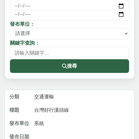
發布單位：
關鍵字查詢：
搜尋
最新消息列表，包含分類、標題、發布單位與發布日期
交通運輸
台灣好行溪頭線
系統