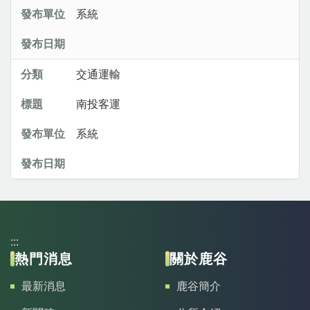
系統
交通運輸
南投客運
系統
:::
熱門消息
關於鹿谷
最新消息
鹿谷簡介