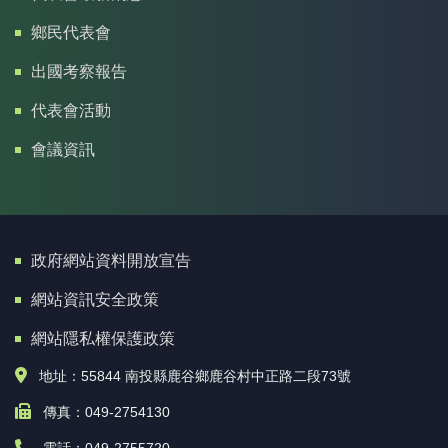
鄉民代表會
出國考察報告
代表會活動
會議資訊
政府網站資料開放宣告
網站資訊安全政策
網站隱私權保護政策
地址：55844 南投縣鹿谷鄉鹿谷村中正路二段73號
傳真：049-2754130