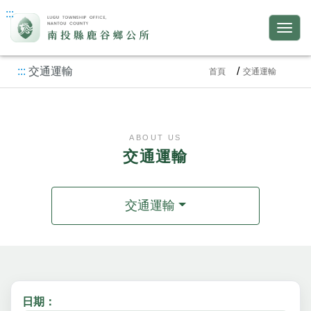
:::
:::
交通運輸
首頁
交通運輸
ABOUT US
交通運輸
交通運輸
日期：