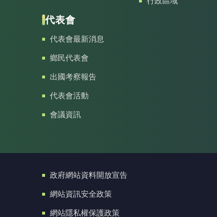
行政區域
代表會
代表會最新消息
鄉民代表會
出國考察報告
代表會活動
會議資訊
政府網站資料開放宣告
網站資訊安全政策
網站隱私權保護政策