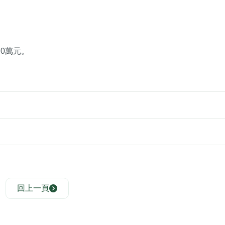
0萬元。
回上一頁