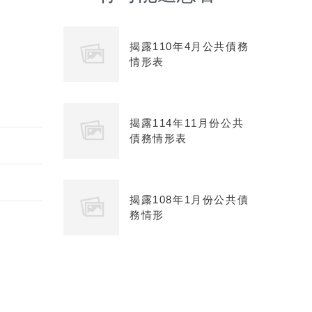
揭露110年4月公共債務
情形表
揭露114年11月份公共
債務情形表
揭露108年1月份公共債
務情形