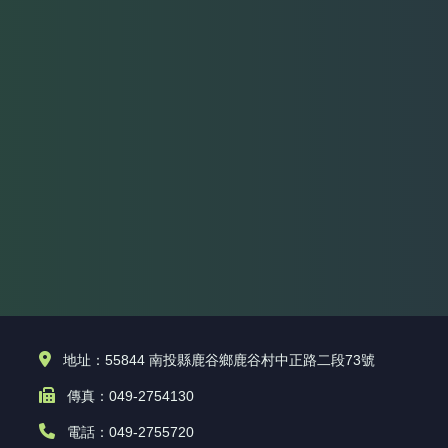
地址：55844 南投縣鹿谷鄉鹿谷村中正路二段73號
傳真：049-2754130
電話：049-2755720