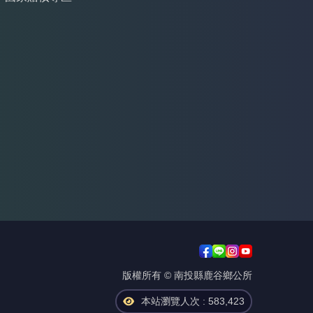
版權所有 © 南投縣鹿谷鄉公所
本站瀏覽人次 : 583,423