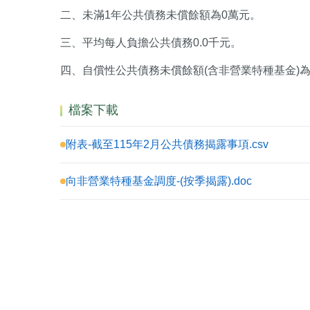
二、未滿1年公共債務未償餘額為0萬元。
三、平均每人負擔公共債務0.0千元。
四、自償性公共債務未償餘額(含非營業特種基金)為
檔案下載
附表-截至115年2月公共債務揭露事項.csv
向非營業特種基金調度-(按季揭露).doc