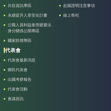
兵役資訊專區
起掘證明注意事項
永續提升人形安全計畫
線上祭祀
公職人員利益衝突廻避法
身分關係公開專區
國家賠償專區
代表會
代表會最新消息
鄉民代表會
出國考察報告
代表會活動
會議資訊