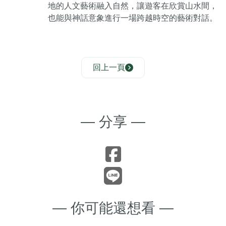
地的人文藝術融入自然，讓遊客在欣賞山水間，
也能與神話意象進行一場跨越時空的藝術對話。
回上一頁
— 分享 —
— 你可能還想看 —