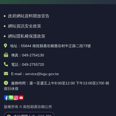
政府網站資料開放宣告
網站資訊安全政策
網站隱私權保護政策
地址：55844 南投縣鹿谷鄉鹿谷村中正路二段73號
傳真：049-2754130
電話：049-2755720
E-mail：
service@lugu.gov.tw
服務時間：週一至週五上午8:00至12:00 下午13:00至1700 例
假日休假
版權所有 © 南投縣鹿谷鄉公所