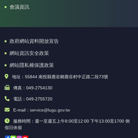
會議資訊
政府網站資料開放宣告
網站資訊安全政策
網站隱私權保護政策
地址：55844 南投縣鹿谷鄉鹿谷村中正路二段73號
傳真：049-2754130
電話：049-2755720
E-mail：
service@lugu.gov.tw
服務時間：週一至週五上午8:00至12:00 下午13:00至1700 例
假日休假