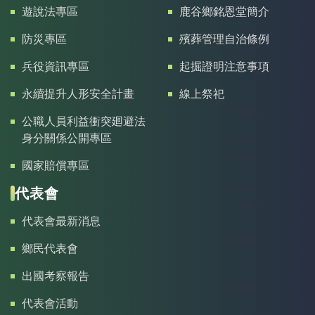
遊說法專區
鹿谷鄉銘恩堂簡介
防災專區
殯葬管理自治條例
兵役資訊專區
起掘證明注意事項
永續提升人形安全計畫
線上祭祀
公職人員利益衝突廻避法
身分關係公開專區
國家賠償專區
代表會
代表會最新消息
鄉民代表會
出國考察報告
代表會活動